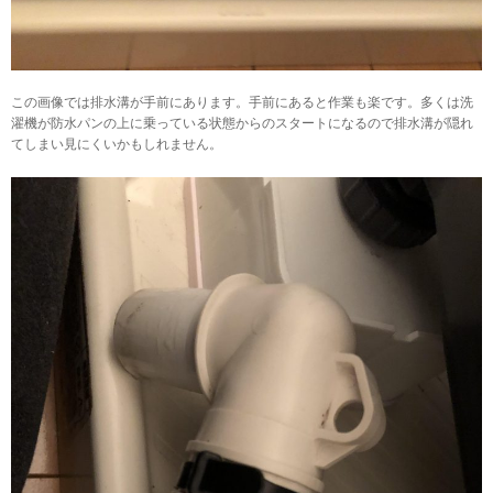
この画像では排水溝が手前にあります。手前にあると作業も楽です。多くは洗
濯機が防水パンの上に乗っている状態からのスタートになるので排水溝が隠れ
てしまい見にくいかもしれません。