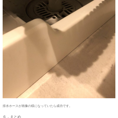
排水ホースが画像の様になっていたら成功です。
６．まとめ