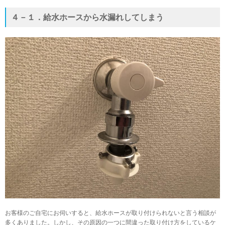
４－１．給水ホースから水漏れしてしまう
お客様のご自宅にお伺いすると、給水ホースが取り付けられないと言う相談が
多くありました。しかし、その原因の一つに間違った取り付け方をしているケ