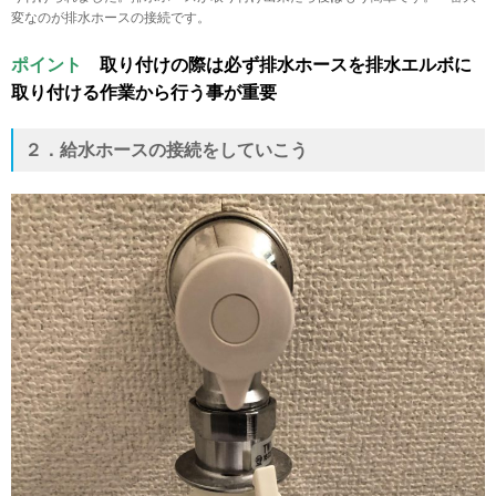
変なのが排水ホースの接続です。
ポイント
取り付けの際は必ず排水ホースを排水エルボに
取り付ける作業から行う事が重要
２．給水ホースの接続をしていこう