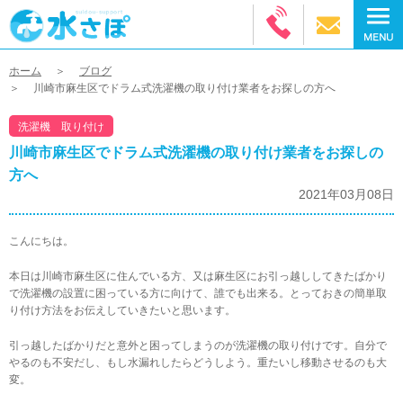
ホーム
ブログ
川崎市麻生区でドラム式洗濯機の取り付け業者をお探しの方へ
洗濯機 取り付け
川崎市麻生区でドラム式洗濯機の取り付け業者をお探しの
方へ
2021年03月08日
こんにちは。
本日は川崎市麻生区に住んでいる方、又は麻生区にお引っ越ししてきたばかり
で洗濯機の設置に困っている方に向けて、誰でも出来る。とっておきの簡単取
り付け方法をお伝えしていきたいと思います。
引っ越したばかりだと意外と困ってしまうのが洗濯機の取り付けです。自分で
やるのも不安だし、もし水漏れしたらどうしよう。重たいし移動させるのも大
変。