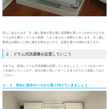
恐らくあなたは今、引っ越し業者が置き場に洗濯機を置いていかれただけでホ
ースも何も繋がっていない状態、つまり使えない状態だと思います。引っ越し
業者は水漏れした時に責任を取れないので、設置を避ける傾向があります。
２．ドラム式洗濯機を設置していこう
それでは、新居にドラム式洗濯機を設置していきましょう。いくつかのパター
ンを紹介していくので、自分の家と同じパターンを見つけてから実践してみて
ください。
２－１．初めに排水ホースから取り付けていきましょう