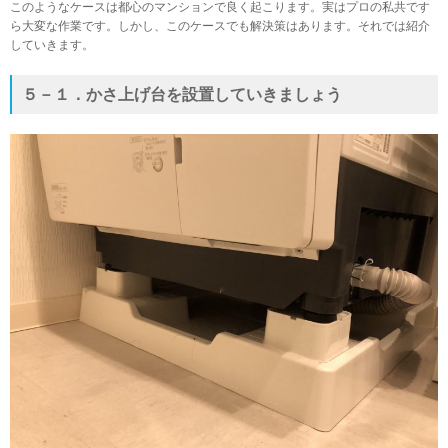
このようなケースは都心のマンションで良く起こります。実はプロの私共です
ら大変な作業です。しかし、このケースでも解決策はあります。それでは紹介
していきます。
５－１．かさ上げ台を設置していきましょう