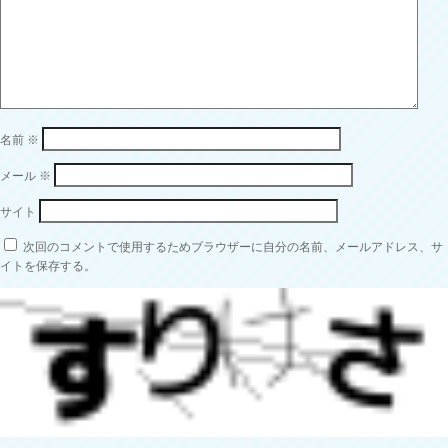
名前
※
メール
※
サイト
次回のコメントで使用するためブラウザーに自分の名前、メールアドレス、サ
イトを保存する。