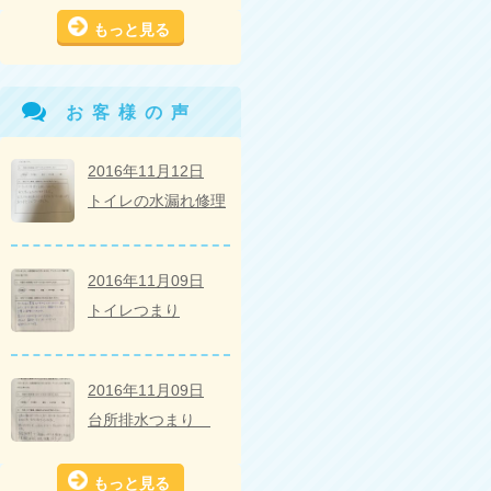
もっと見る
お客様の声
2016年11月12日
トイレの水漏れ修理
2016年11月09日
トイレつまり
2016年11月09日
台所排水つまり
もっと見る