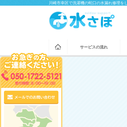
川崎市幸区で洗濯機の蛇口の水漏れ修理をし
サービスの流れ