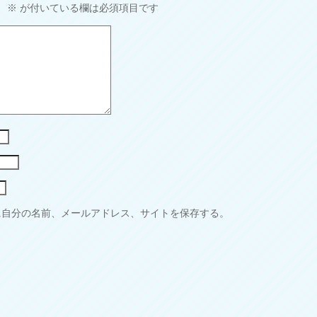
。
※
が付いている欄は必須項目です
に自分の名前、メールアドレス、サイトを保存する。