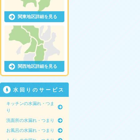
関東地区詳細を見る
関西地区詳細を見る
水回りのサービス
キッチンの水漏れ・つま
り
洗面所の水漏れ・つまり
お風呂の水漏れ・つまり