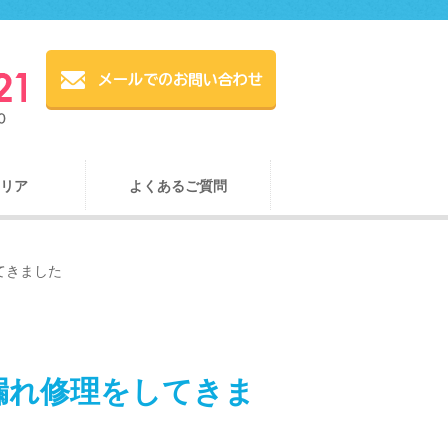
リア
よくあるご質問
てきました
漏れ修理をしてきま