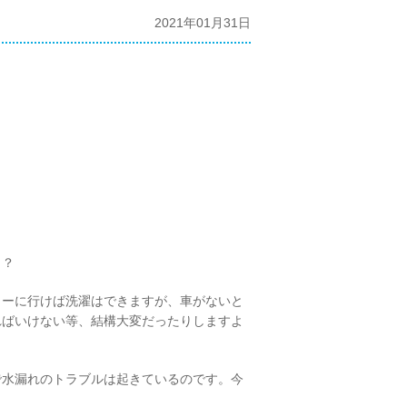
2021年01月31日
！？
リーに行けば洗濯はできますが、車がないと
ればいけない等、結構大変だったりしますよ
で水漏れのトラブルは起きているのです。今