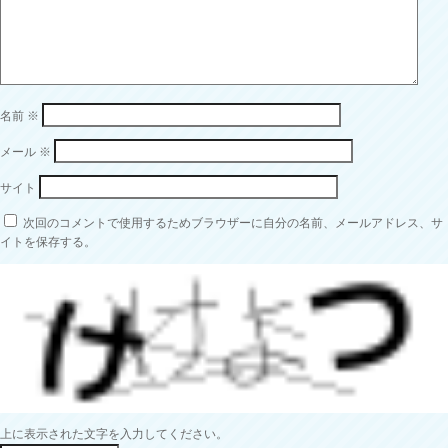
名前
※
メール
※
サイト
次回のコメントで使用するためブラウザーに自分の名前、メールアドレス、サ
イトを保存する。
上に表示された文字を入力してください。