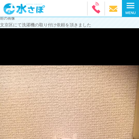
前の画像
文京区にて洗濯機の取り付け依頼を頂きました