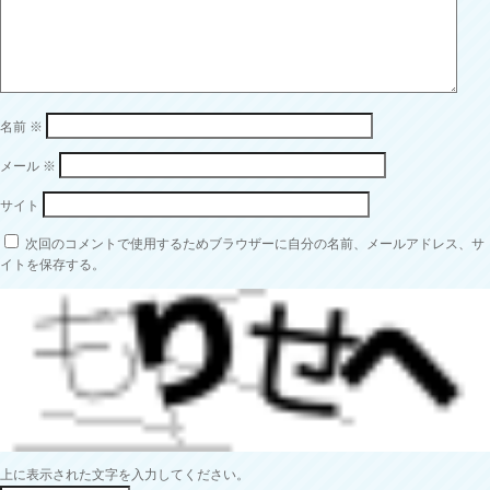
名前
※
メール
※
サイト
次回のコメントで使用するためブラウザーに自分の名前、メールアドレス、サ
イトを保存する。
上に表示された文字を入力してください。