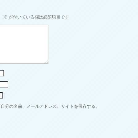
。
※
が付いている欄は必須項目です
に自分の名前、メールアドレス、サイトを保存する。