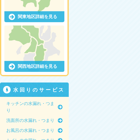
関東地区詳細を見る
関西地区詳細を見る
水回りのサービス
キッチンの水漏れ・つま
り
洗面所の水漏れ・つまり
お風呂の水漏れ・つまり