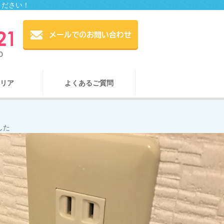
ください！
リア
よくあるご質問
した