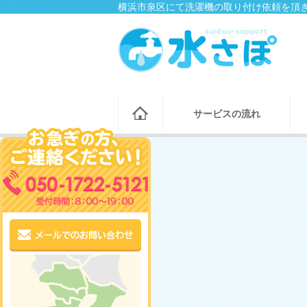
横浜市泉区にて洗濯機の取り付け依頼を頂き
サービスの流れ