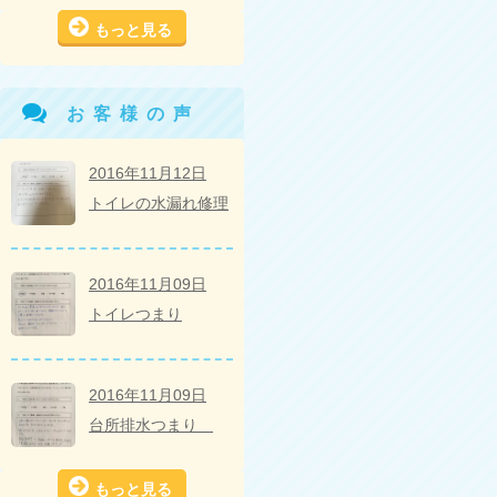
もっと見る
お客様の声
2016年11月12日
トイレの水漏れ修理
2016年11月09日
トイレつまり
2016年11月09日
台所排水つまり
もっと見る