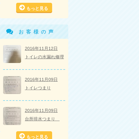
もっと見る
お客様の声
2016年11月12日
トイレの水漏れ修理
2016年11月09日
トイレつまり
2016年11月09日
台所排水つまり
もっと見る