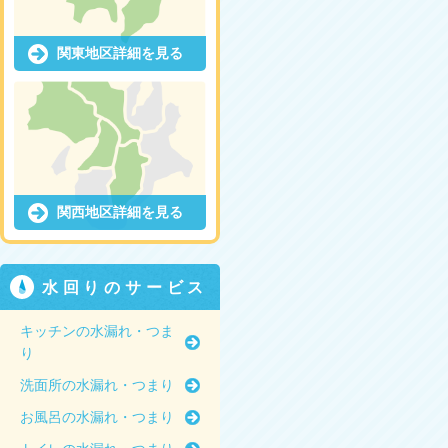
関東地区詳細を見る
関西地区詳細を見る
水回りのサービス
キッチンの水漏れ・つま
り
洗面所の水漏れ・つまり
お風呂の水漏れ・つまり