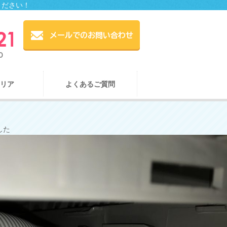
ください！
リア
よくあるご質問
した