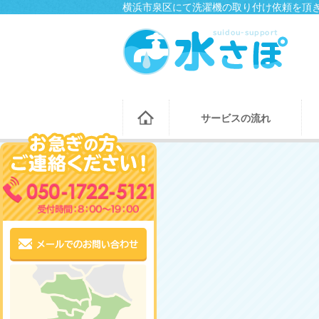
横浜市泉区にて洗濯機の取り付け依頼を頂き
サービスの流れ