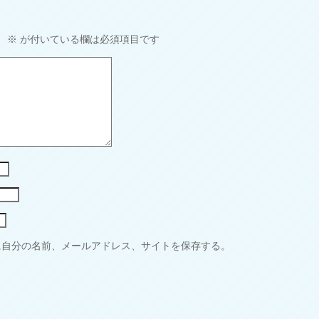
。
※
が付いている欄は必須項目です
に自分の名前、メールアドレス、サイトを保存する。