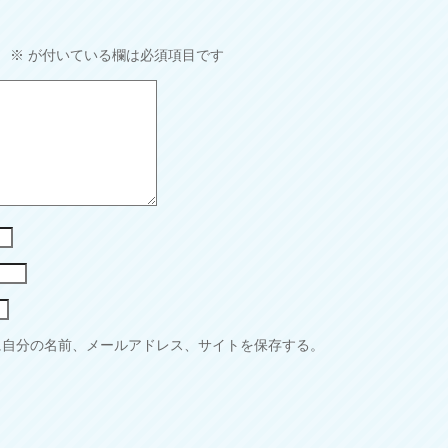
。
※
が付いている欄は必須項目です
に自分の名前、メールアドレス、サイトを保存する。