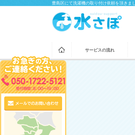
豊島区にて洗濯機の取り付け依頼を頂きまし
サービスの流れ