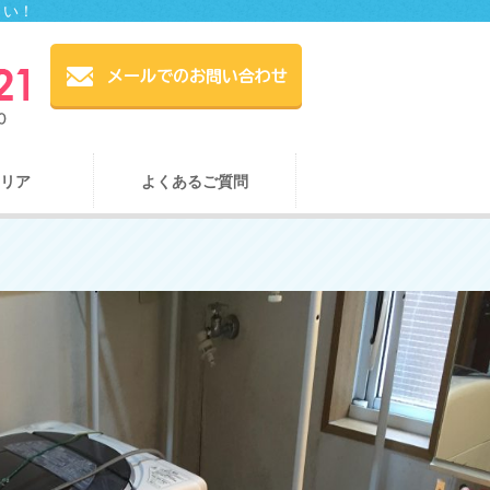
さい！
リア
よくあるご質問