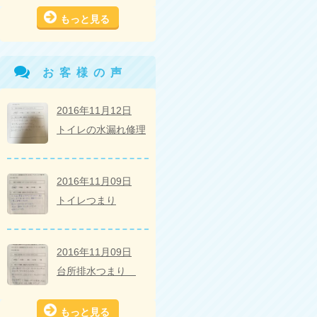
もっと見る
お客様の声
2016年11月12日
トイレの水漏れ修理
2016年11月09日
トイレつまり
2016年11月09日
台所排水つまり
もっと見る