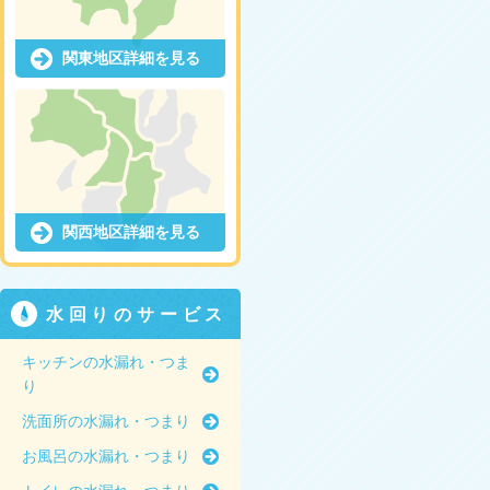
関東地区詳細を見る
関西地区詳細を見る
水回りのサービス
キッチンの水漏れ・つま
り
洗面所の水漏れ・つまり
お風呂の水漏れ・つまり