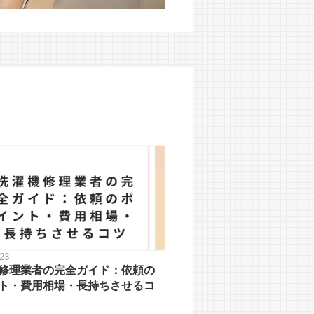
.23
修理業者の完全ガイド：依頼の
ト・費用相場・長持ちさせるコ