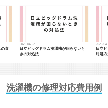
2025.04.22
2025.04
れの直
日立ビッグドラム洗濯槽が回らないと
日立ビ
きの対処法
対処方
洗濯機の修理対応費用例