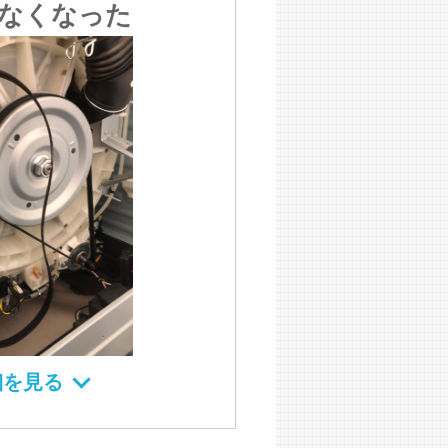
なくなった
細を見る