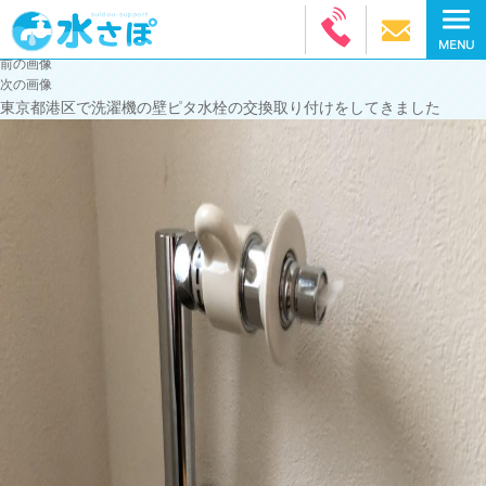
前の画像
次の画像
東京都港区で洗濯機の壁ピタ水栓の交換取り付けをしてきました