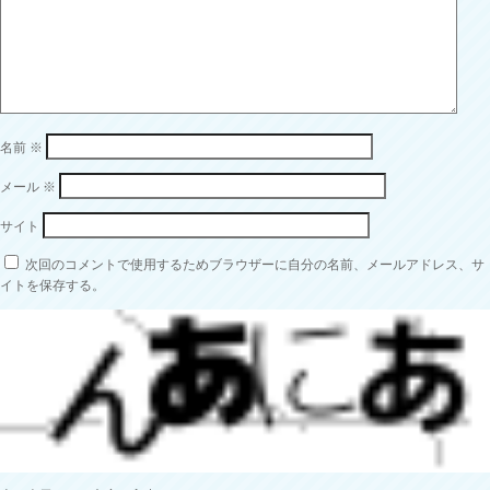
名前
※
メール
※
サイト
次回のコメントで使用するためブラウザーに自分の名前、メールアドレス、サ
イトを保存する。