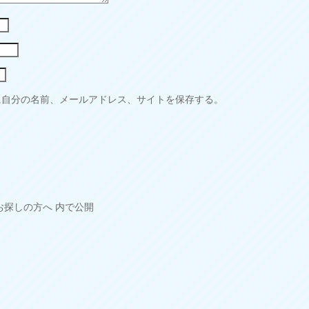
に自分の名前、メールアドレス、サイトを保存する。
お探しの方へ
内で公開