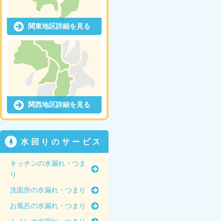
関東地区詳細を見る
関西地区詳細を見る
水回りのサービス
キッチンの水漏れ・つま
り
洗面所の水漏れ・つまり
お風呂の水漏れ・つまり