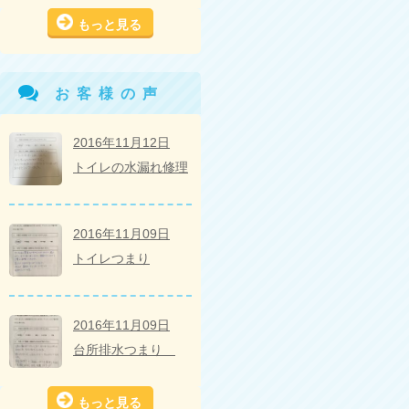
もっと見る
お客様の声
2016年11月12日
トイレの水漏れ修理
2016年11月09日
トイレつまり
2016年11月09日
台所排水つまり
もっと見る