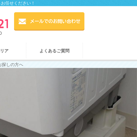
らお任せください！
リア
よくあるご質問
お探しの方へ