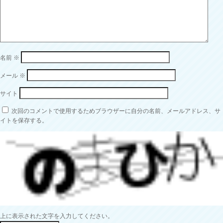
名前
※
メール
※
サイト
次回のコメントで使用するためブラウザーに自分の名前、メールアドレス、サ
イトを保存する。
上に表示された文字を入力してください。