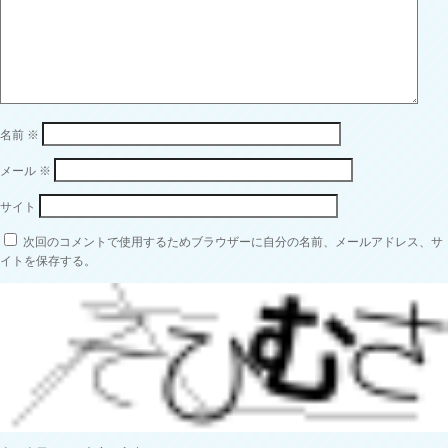
名前
※
メール
※
サイト
次回のコメントで使用するためブラウザーに自分の名前、メールアドレス、サ
イトを保存する。