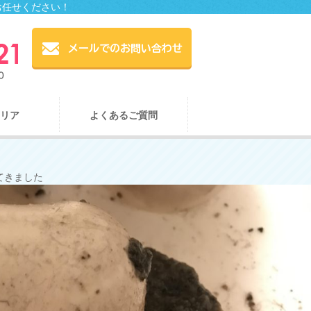
お任せください！
リア
よくあるご質問
てきました