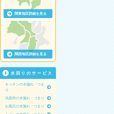
関東地区詳細を見る
関西地区詳細を見る
水回りのサービス
キッチンの水漏れ・つま
り
洗面所の水漏れ・つまり
お風呂の水漏れ・つまり