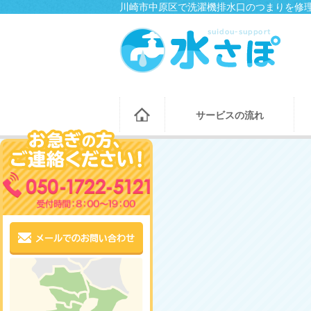
川崎市中原区で洗濯機排水口のつまりを修理
サービスの流れ