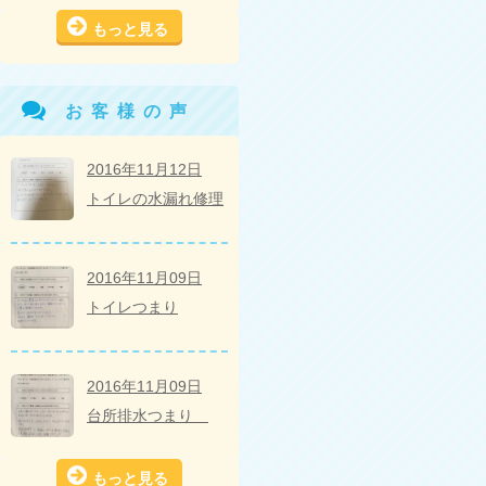
もっと見る
お客様の声
2016年11月12日
トイレの水漏れ修理
2016年11月09日
トイレつまり
2016年11月09日
台所排水つまり
もっと見る