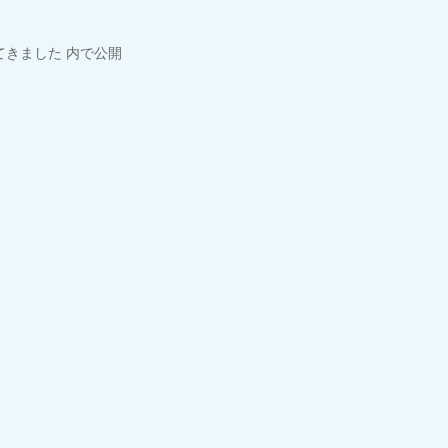
てきました
内で公開