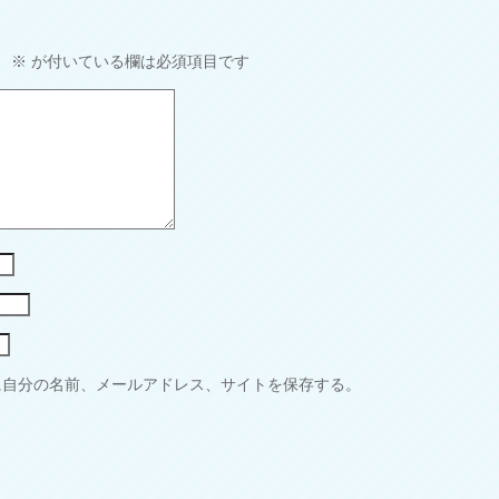
。
※
が付いている欄は必須項目です
に自分の名前、メールアドレス、サイトを保存する。