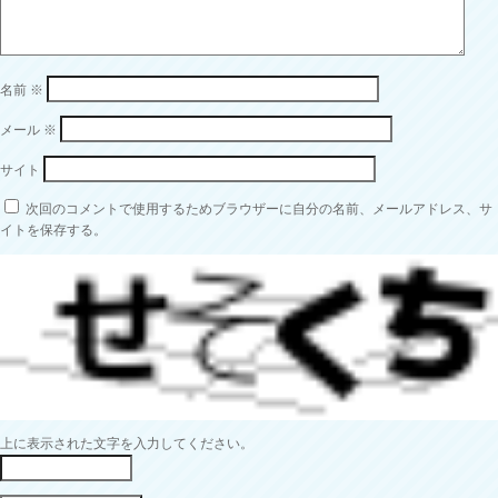
名前
※
メール
※
サイト
次回のコメントで使用するためブラウザーに自分の名前、メールアドレス、サ
イトを保存する。
上に表示された文字を入力してください。