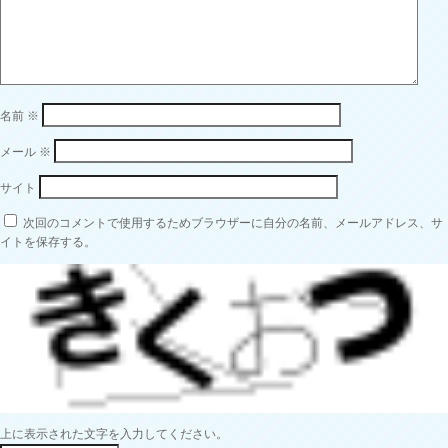
名前
※
メール
※
サイト
次回のコメントで使用するためブラウザーに自分の名前、メールアドレス、サ
イトを保存する。
上に表示された文字を入力してください。