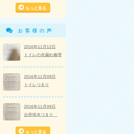
もっと見る
お客様の声
2016年11月12日
トイレの水漏れ修理
2016年11月09日
トイレつまり
2016年11月09日
台所排水つまり
もっと見る