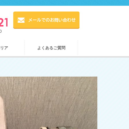
リア
よくあるご質問