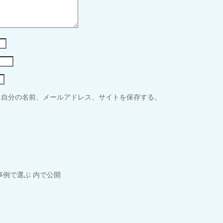
に自分の名前、メールアドレス、サイトを保存する。
事例で選ぶ
内で公開