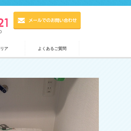
リア
よくあるご質問