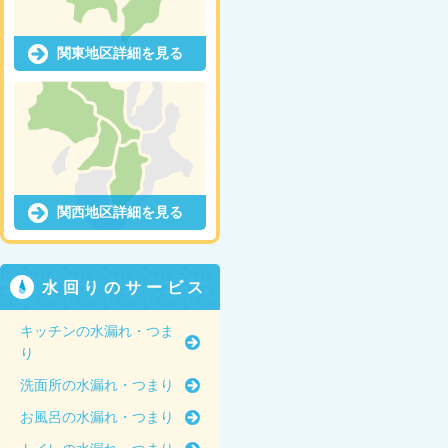
関東地区詳細を見る
関西地区詳細を見る
水回りのサービス
キッチンの水漏れ・つま
り
洗面所の水漏れ・つまり
お風呂の水漏れ・つまり