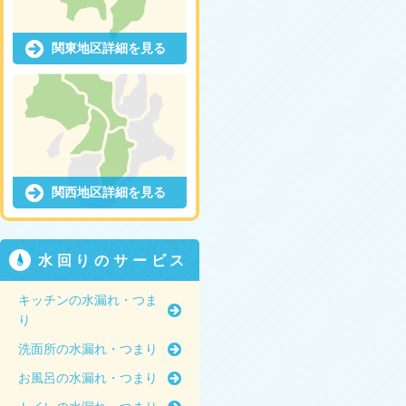
関東地区詳細を見る
関西地区詳細を見る
水回りのサービス
キッチンの水漏れ・つま
り
洗面所の水漏れ・つまり
お風呂の水漏れ・つまり