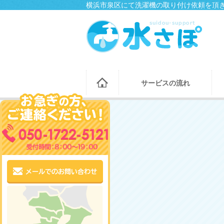
横浜市泉区にて洗濯機の取り付け依頼を頂き
サービスの流れ