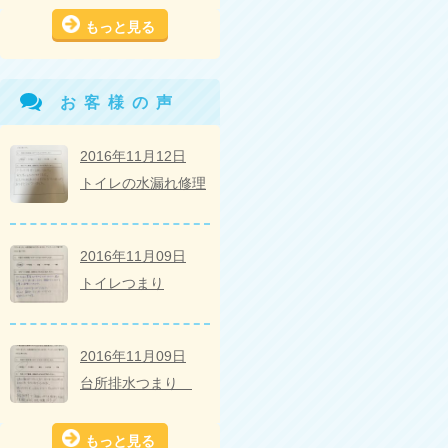
もっと見る
お客様の声
2016年11月12日
トイレの水漏れ修理
2016年11月09日
トイレつまり
2016年11月09日
台所排水つまり
もっと見る