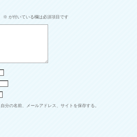
。
※
が付いている欄は必須項目です
に自分の名前、メールアドレス、サイトを保存する。