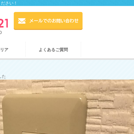
ください！
リア
よくあるご質問
した