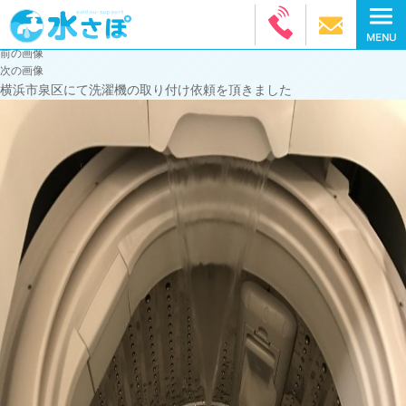
前の画像
次の画像
横浜市泉区にて洗濯機の取り付け依頼を頂きました