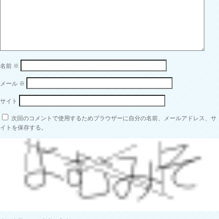
名前
※
メール
※
サイト
次回のコメントで使用するためブラウザーに自分の名前、メールアドレス、サ
イトを保存する。