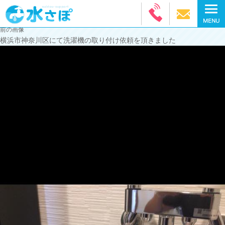
前の画像
横浜市神奈川区にて洗濯機の取り付け依頼を頂きました