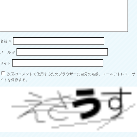
名前
※
メール
※
サイト
次回のコメントで使用するためブラウザーに自分の名前、メールアドレス、サ
イトを保存する。