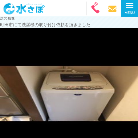
次の画像
町田市にて洗濯機の取り付け依頼を頂きました