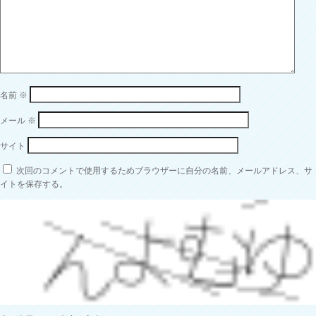
名前
※
メール
※
サイト
次回のコメントで使用するためブラウザーに自分の名前、メールアドレス、サ
イトを保存する。