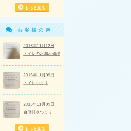
もっと見る
お客様の声
2016年11月12日
トイレの水漏れ修理
2016年11月09日
トイレつまり
2016年11月09日
台所排水つまり
もっと見る