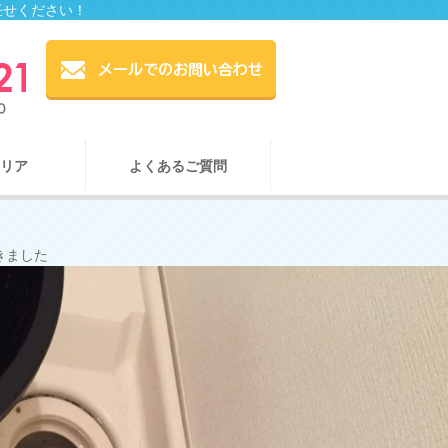
任せください！
リア
よくあるご質問
きました