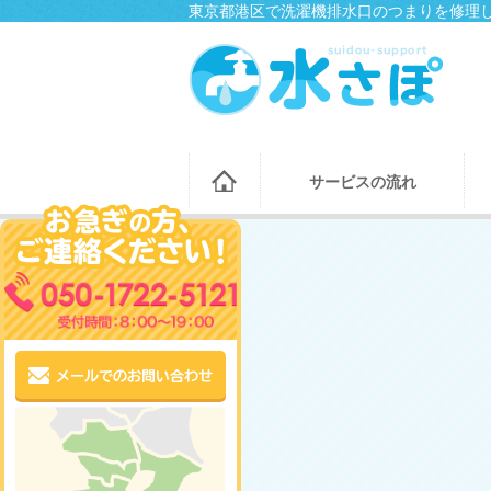
東京都港区で洗濯機排水口のつまりを修理し
サービスの流れ