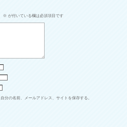
。
※
が付いている欄は必須項目です
に自分の名前、メールアドレス、サイトを保存する。