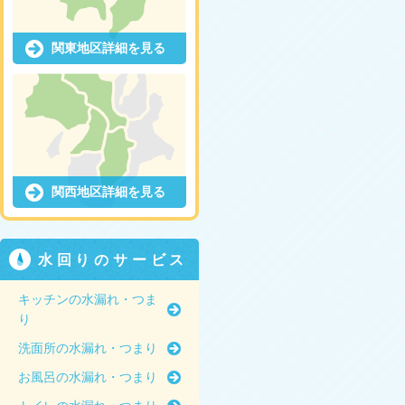
関東地区詳細を見る
関西地区詳細を見る
水回りのサービス
キッチンの水漏れ・つま
り
洗面所の水漏れ・つまり
お風呂の水漏れ・つまり