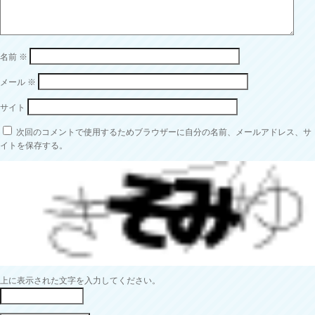
名前
※
メール
※
サイト
次回のコメントで使用するためブラウザーに自分の名前、メールアドレス、サ
イトを保存する。
上に表示された文字を入力してください。