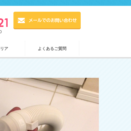
リア
よくあるご質問