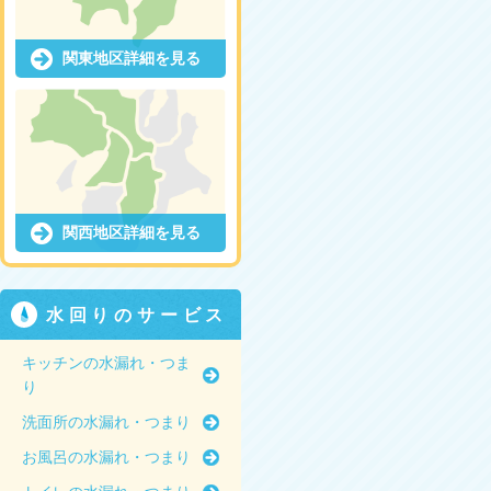
関東地区詳細を見る
関西地区詳細を見る
水回りのサービス
キッチンの水漏れ・つま
り
洗面所の水漏れ・つまり
お風呂の水漏れ・つまり