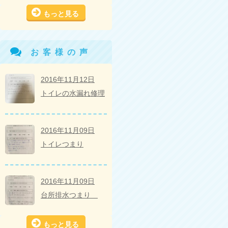
もっと見る
お客様の声
2016年11月12日
トイレの水漏れ修理
2016年11月09日
トイレつまり
2016年11月09日
台所排水つまり
もっと見る