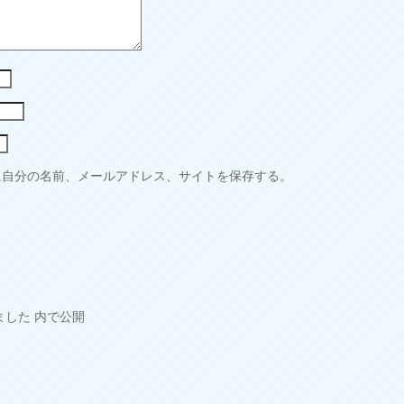
に自分の名前、メールアドレス、サイトを保存する。
ました
内で公開