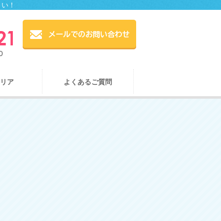
さい！
リア
よくあるご質問