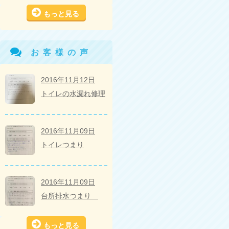
もっと見る
お客様の声
2016年11月12日
トイレの水漏れ修理
2016年11月09日
トイレつまり
2016年11月09日
台所排水つまり
もっと見る