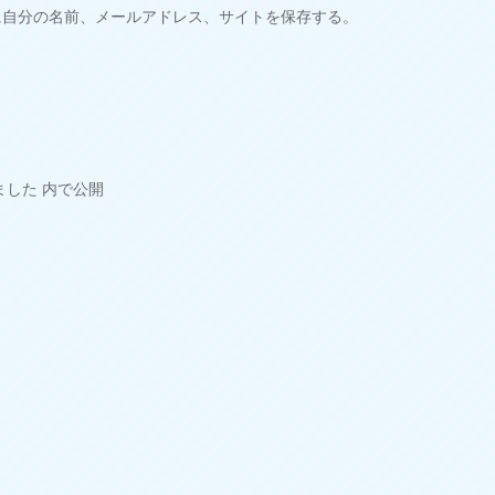
に自分の名前、メールアドレス、サイトを保存する。
ました
内で公開