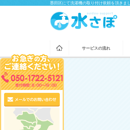
墨田区にて洗濯機の取り付け依頼を頂きまし
サービスの流れ