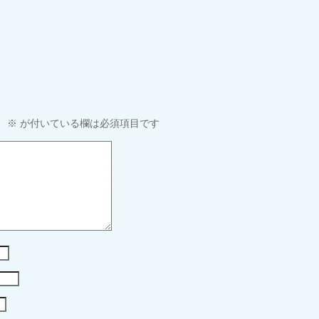
。
※
が付いている欄は必須項目です