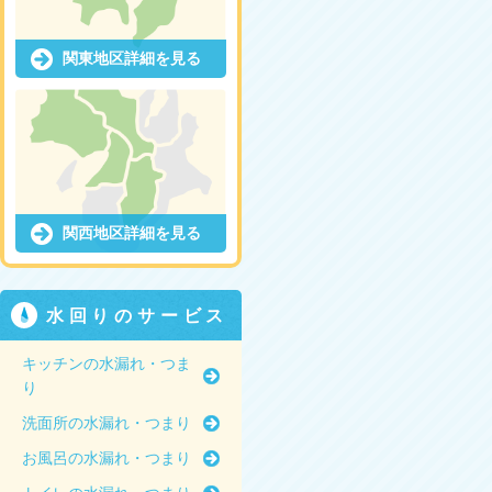
関東地区詳細を見る
関西地区詳細を見る
水回りのサービス
キッチンの水漏れ・つま
り
洗面所の水漏れ・つまり
お風呂の水漏れ・つまり