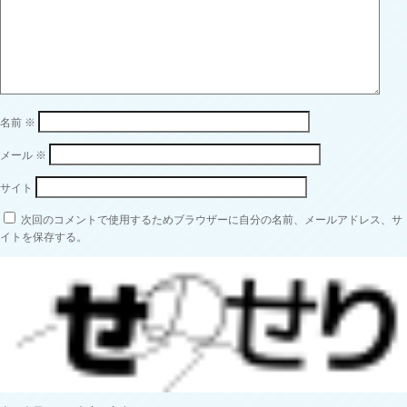
名前
※
メール
※
サイト
次回のコメントで使用するためブラウザーに自分の名前、メールアドレス、サ
イトを保存する。